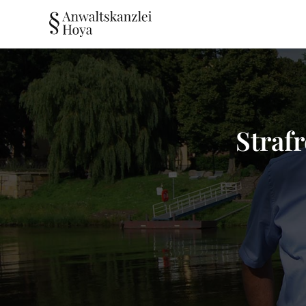
Straf