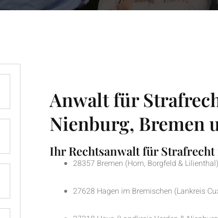
Anwalt für Strafrec
Nienburg, Bremen 
Ihr Rechtsanwalt für Strafrecht 
28357 Bremen (Horn, Borgfeld & Lilienthal
27628 Hagen im Bremischen (Lankreis Cu