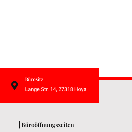
Bürositz
Lange Str. 14, 27318 Hoya
Büroöffnungszeiten