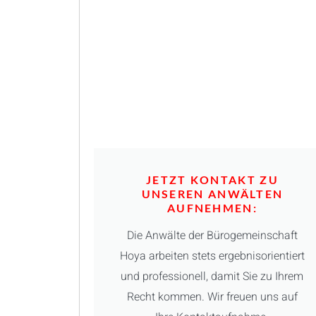
JETZT KONTAKT ZU
UNSEREN ANWÄLTEN
AUFNEHMEN:
Die Anwälte der Bürogemeinschaft
Hoya arbeiten stets ergebnisorientiert
und professionell, damit Sie zu Ihrem
Recht kommen. Wir freuen uns auf